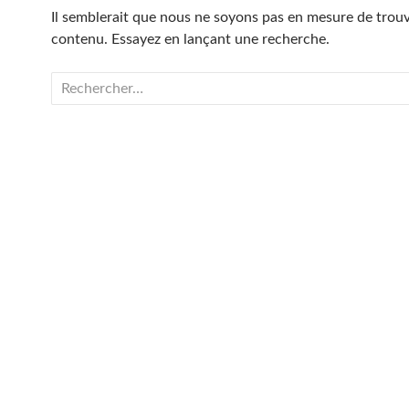
Il semblerait que nous ne soyons pas en mesure de trouv
contenu. Essayez en lançant une recherche.
Rechercher :