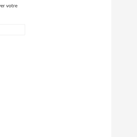
er votre