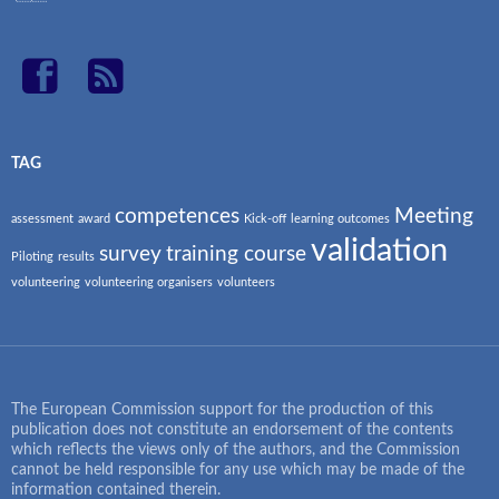
TAG
competences
Meeting
assessment
award
Kick-off
learning outcomes
validation
survey
training course
Piloting
results
volunteering
volunteering organisers
volunteers
The European Commission support for the production of this
publication does not constitute an endorsement of the contents
which reflects the views only of the authors, and the Commission
cannot be held responsible for any use which may be made of the
information contained therein.