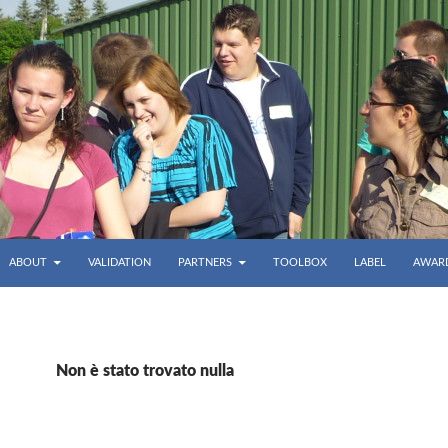
ABOUT
VALIDATION
PARTNERS
TOOLBOX
LABEL
AWAR
Non è stato trovato nulla