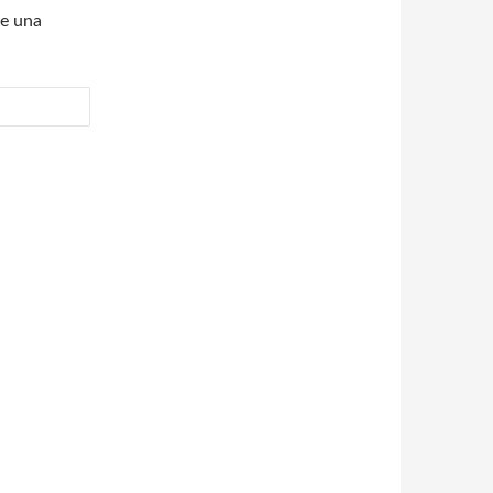
re una